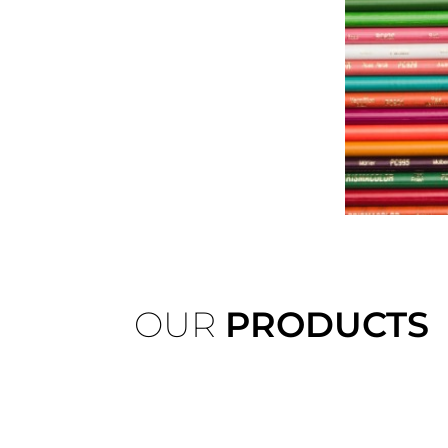
OUR
PRODUCTS