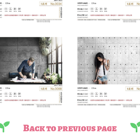
Back to previous page