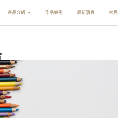
產品介紹
作品案例
最新消息
常見
模