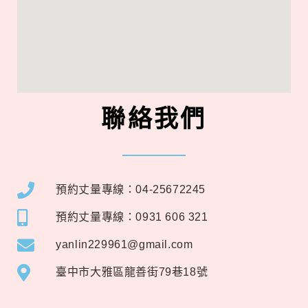
聯絡我們
預約丈量專線：04-25672245
預約丈量專線：0931 606 321
yanlin229961@gmail.com
臺中市大雅區龍善街79巷18號