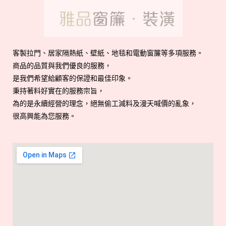
客製拉門、居家隔熱紙、壁紙、地毯和電動窗簾等多項服務。
商品的品質與我們優良的服務，
是我們希望給顧客的保證和最佳印象。
秉持著料好實在的服務宗旨，
為的是永續經營的理念，絕無偷工減料及漫天喊價的亂象，
很高興能為您服務。