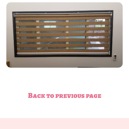
Back to previous page