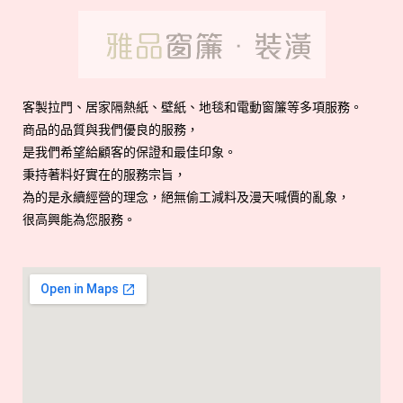
客製拉門、居家隔熱紙、壁紙、地毯和電動窗簾等多項服務。
商品的品質與我們優良的服務，
是我們希望給顧客的保證和最佳印象。
秉持著料好實在的服務宗旨，
為的是永續經營的理念，絕無偷工減料及漫天喊價的亂象，
很高興能為您服務。