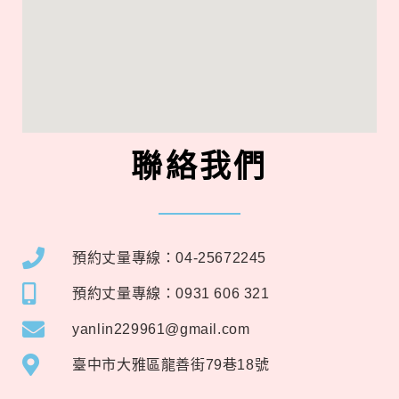
聯絡我們
預約丈量專線：04-25672245
預約丈量專線：0931 606 321
yanlin229961@gmail.com
臺中市大雅區龍善街79巷18號