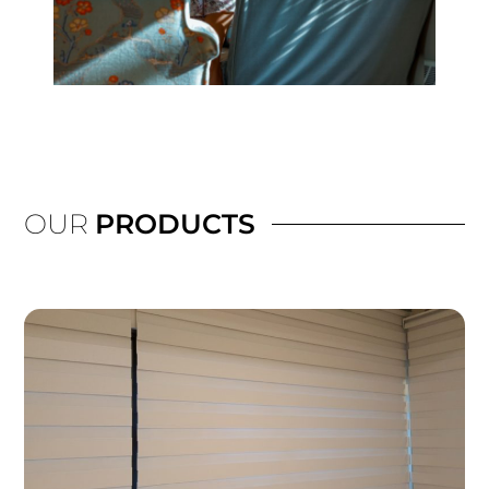
OUR
PRODUCTS