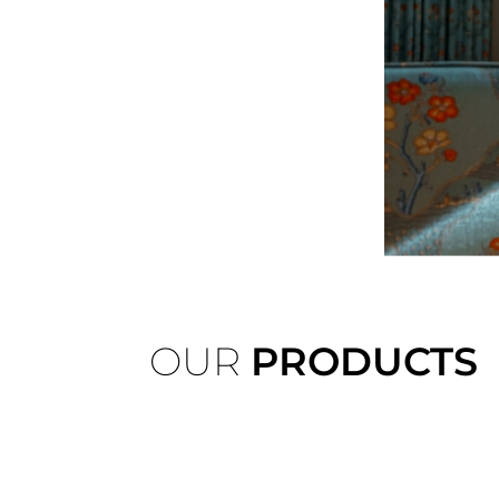
OUR
PRODUCTS