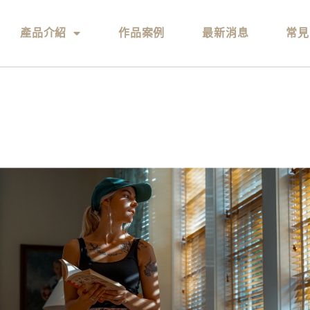
產品介紹
作品案例
最新消息
常見