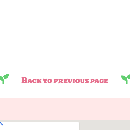
Back to previous page