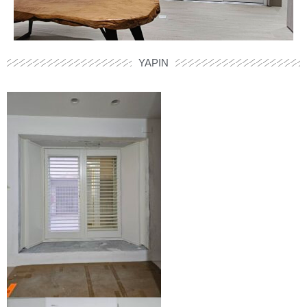
YAPIN