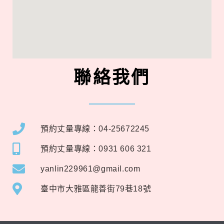
聯絡我們
預約丈量專線：04-25672245
預約丈量專線：0931 606 321
yanlin229961@gmail.com
臺中市大雅區龍善街79巷18號