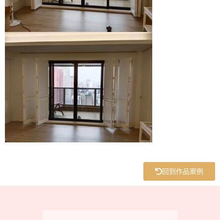
回到作品案例