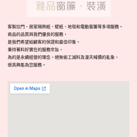
客製拉門、居家隔熱紙、壁紙、地毯和電動窗簾等多項服務。
商品的品質與我們優良的服務，
是我們希望給顧客的保證和最佳印象。
秉持著料好實在的服務宗旨，
為的是永續經營的理念，絕無偷工減料及漫天喊價的亂象，
很高興能為您服務。