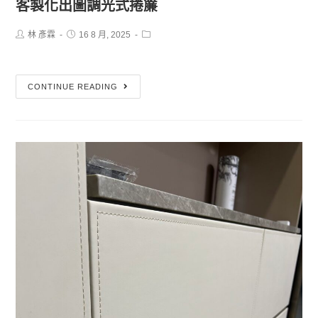
客製化出圖調光式捲簾
林 彥霖
16 8 月, 2025
CONTINUE READING