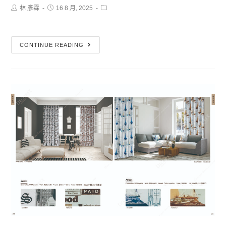
林 彥霖
16 8 月, 2025
CONTINUE READING