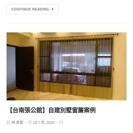
CONTINUE READING
【台南張公館】自建別墅窗簾案例
林 彥霖
19 7 月, 2020