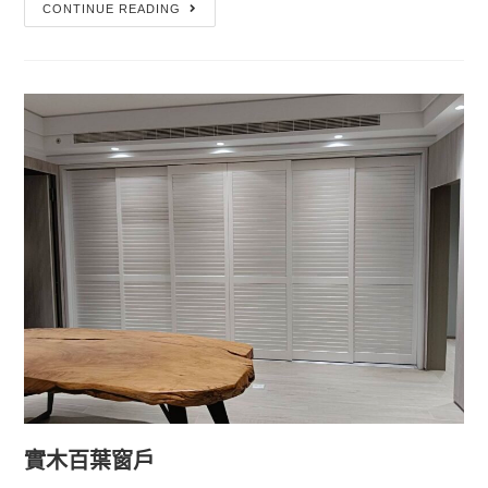
CONTINUE READING
實木百葉窗戶