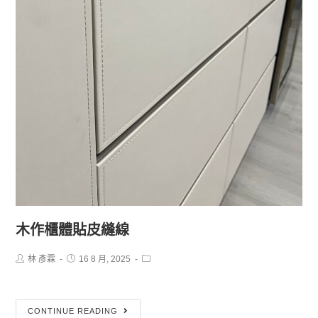
木作櫃體貼皮縫線
林 彥霖
16 8 月, 2025
CONTINUE READING