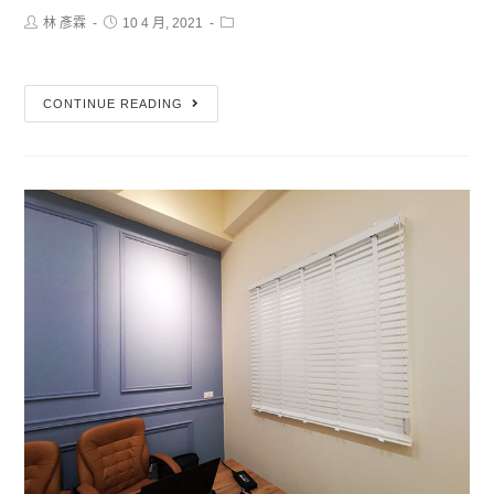
林 彥霖
10 4 月, 2021
CONTINUE READING