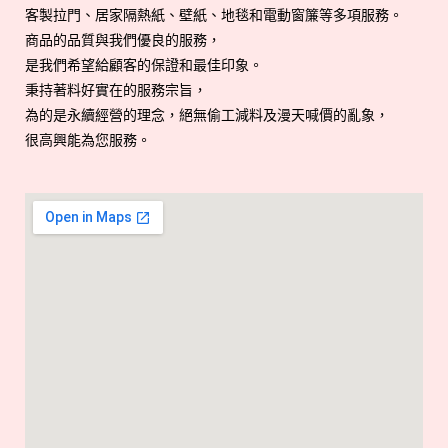
客製拉門、居家隔熱紙、壁紙、地毯和電動窗簾等多項服務。
商品的品質與我們優良的服務，
是我們希望給顧客的保證和最佳印象。
秉持著料好實在的服務宗旨，
為的是永續經營的理念，絕無偷工減料及漫天喊價的亂象，
很高興能為您服務。