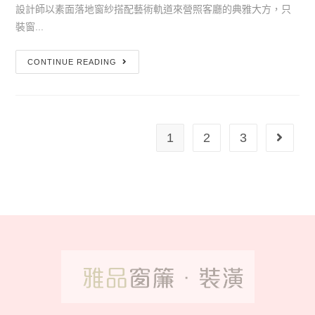
設計師以素面落地窗紗搭配藝術軌道來營照客廳的典雅大方，只
裝窗...
CONTINUE READING
1
2
3